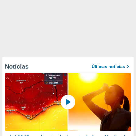
Notícias
Últimas notícias