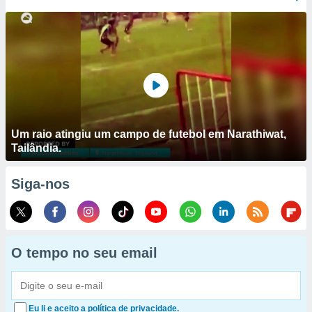
Um raio atingiu um campo de futebol em Narathiwat,
Tailândia.
Siga-nos
O tempo no seu email
Eu li e aceito a política de privacidade.