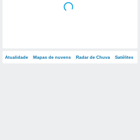
Atualidade
Mapas de nuvens
Radar de Chuva
Satélites