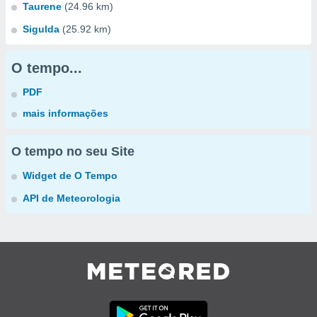
Taurene
(24.96 km)
Sigulda
(25.92 km)
O tempo...
PDF
mais informações
O tempo no seu Site
Widget de O Tempo
API de Meteorologia