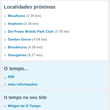
Localidades próximas
Micaflores
(2.39 km)
Anaheim
(3.34 km)
Del Prado Mobile Park Club
(3.76 km)
Garden Grove
(4.04 km)
Brookhurst
(4.58 km)
Orangetree
(5.27 km)
O tempo...
PDF
mais informações
O tempo no seu Site
Widget de O Tempo