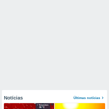
Notícias
Últimas notícias