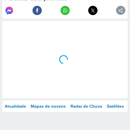
Atualidade
Mapas de nuvens
Radar de Chuva
Satélites