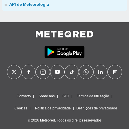
API de Meteorologia
Contacto
Sobre nós
FAQ
Termos de utilização
Cookies
Política de privacidade
Definições de privacidade
© 2026 Meteored. Todos os direitos reservados