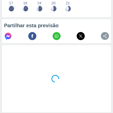
17
18
19
20
21
Partilhar esta previsão