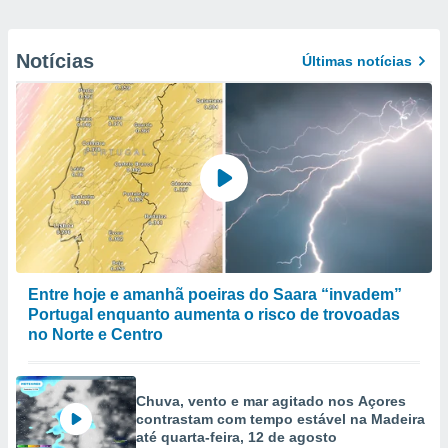
Notícias
Últimas notícias
Entre hoje e amanhã poeiras do Saara “invadem”
Portugal enquanto aumenta o risco de trovoadas
no Norte e Centro
Chuva, vento e mar agitado nos Açores
contrastam com tempo estável na Madeira
até quarta-feira, 12 de agosto