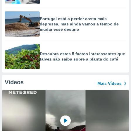
Portugal está a perder costa mais
depressa, mas ainda vamos a tempo de
mudar esse destino
Descubra estes 5 factos interessantes que
talvez não saiba sobre a planta do café
Vídeos
Mais Vídeos