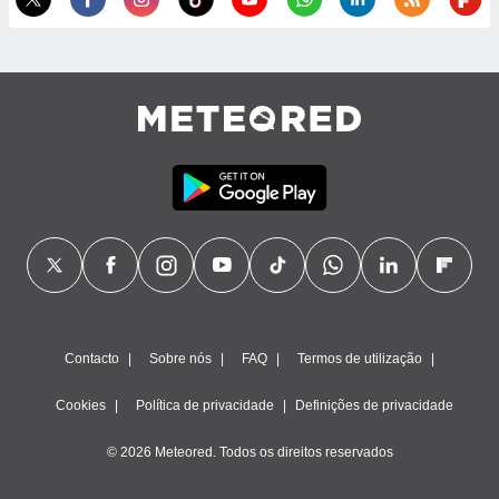
Contacto
Sobre nós
FAQ
Termos de utilização
Cookies
Política de privacidade
Definições de privacidade
© 2026 Meteored. Todos os direitos reservados