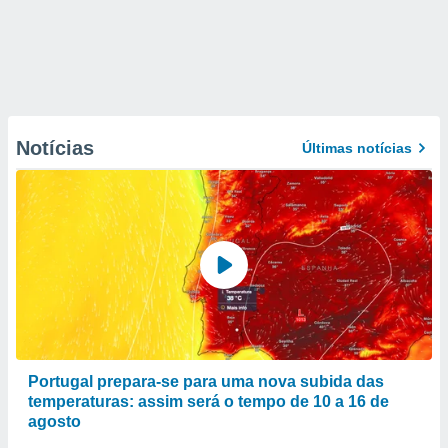
Notícias
Últimas notícias
Portugal prepara-se para uma nova subida das
temperaturas: assim será o tempo de 10 a 16 de
agosto