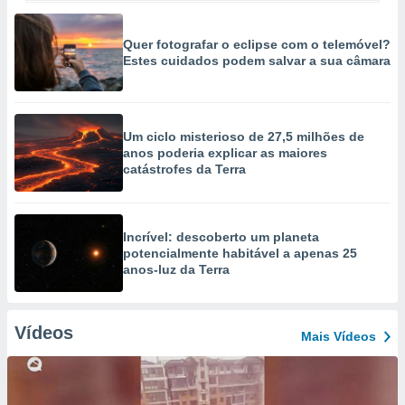
Quer fotografar o eclipse com o telemóvel?
Estes cuidados podem salvar a sua câmara
Um ciclo misterioso de 27,5 milhões de
anos poderia explicar as maiores
catástrofes da Terra
Incrível: descoberto um planeta
potencialmente habitável a apenas 25
anos-luz da Terra
Vídeos
Mais Vídeos