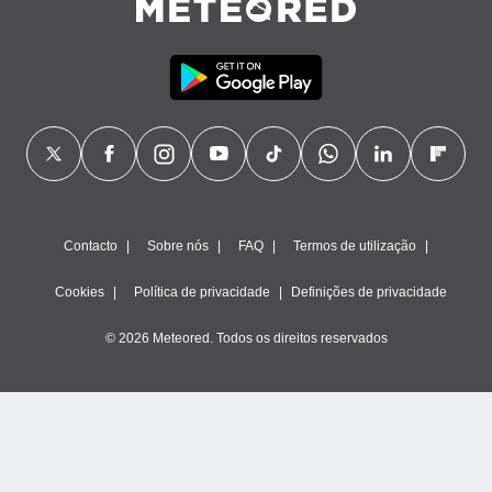
Contacto
Sobre nós
FAQ
Termos de utilização
Cookies
Política de privacidade
Definições de privacidade
© 2026 Meteored. Todos os direitos reservados