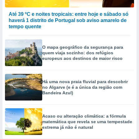
Até 39 ºC e noites tropicais: entre hoje e sábado só
haverá 1 distrito de Portugal sob aviso amarelo de
tempo quente
O mapa geográfico da segurança para
quem viaja sozinho: dos refúgios
europeus aos destinos de maior risco
Há uma nova praia fluvial para descobrir
no Algarve (e é a única da região com
Bandeira Azul)
Acaso ou alteração climática: a fórmula
matemática que revela se uma tempestade
extrema já não é natural