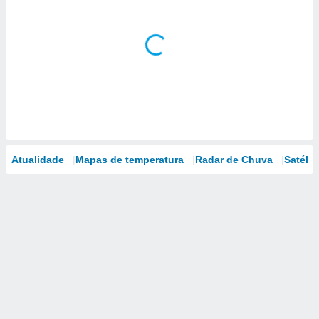
Atualidade
Mapas de temperatura
Radar de Chuva
Satélit