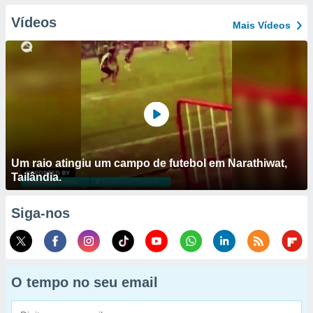
Vídeos
Mais Vídeos
Um raio atingiu um campo de futebol em Narathiwat,
Tailândia.
Siga-nos
O tempo no seu email