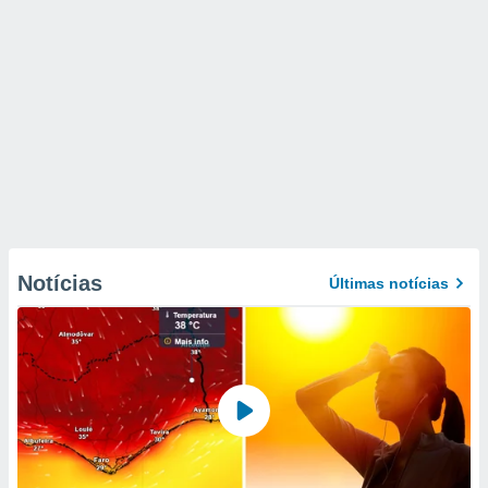
Notícias
Últimas notícias