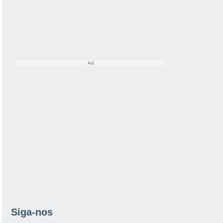
Siga-nos