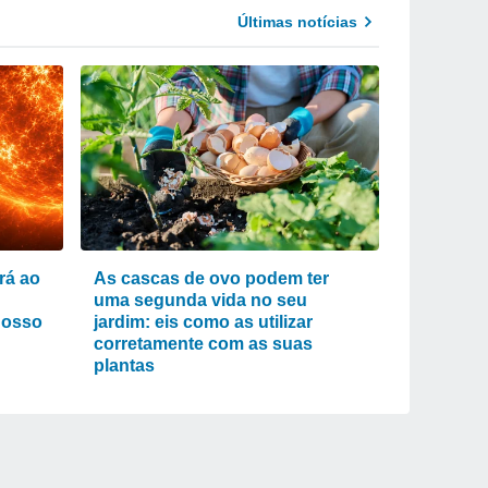
Últimas notícias
rá ao
As cascas de ovo podem ter
uma segunda vida no seu
nosso
jardim: eis como as utilizar
corretamente com as suas
plantas