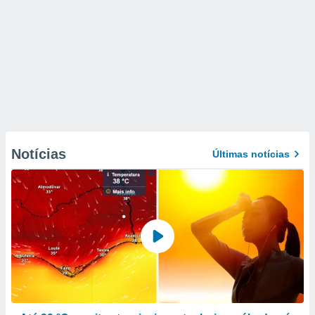
Notícias
Últimas notícias