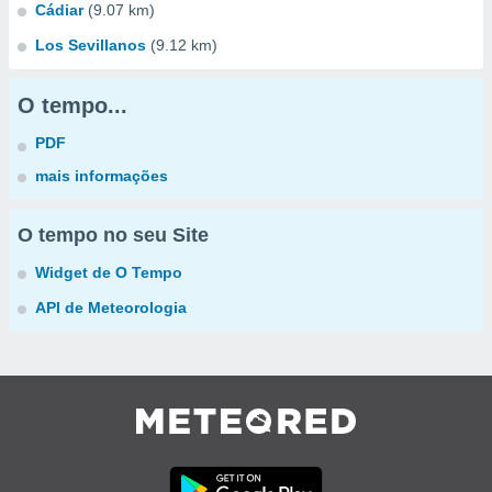
Cádiar
(9.07 km)
Los Sevillanos
(9.12 km)
O tempo...
PDF
mais informações
O tempo no seu Site
Widget de O Tempo
API de Meteorologia