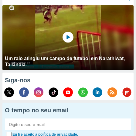
Um raio atingiu um campo de futebol em Narathiwat,
Tailândia.
Siga-nos
O tempo no seu email
Eu li e aceito a política de privacidade.