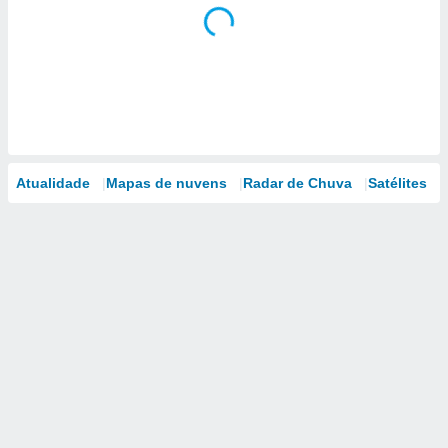
Atualidade
Mapas de nuvens
Radar de Chuva
Satélites