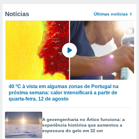
Notícias
Últimas notícias
40 ºC à vista em algumas zonas de Portugal na
próxima semana: calor intensificará a partir de
quarta-feira, 12 de agosto
A geoengenharia no Ártico funciona: a
experiência histórica que aumentou a
espessura do gelo em 32 cm