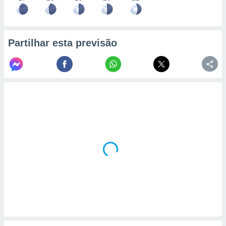
Partilhar esta previsão