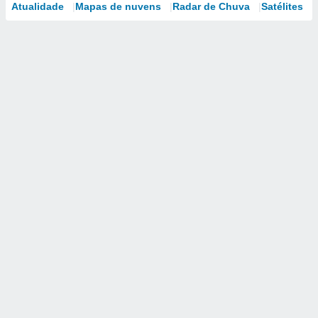
Atualidade
Mapas de nuvens
Radar de Chuva
Satélites