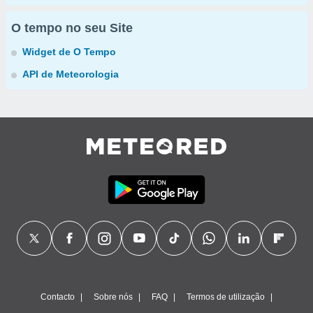
O tempo no seu Site
Widget de O Tempo
API de Meteorologia
Contacto
Sobre nós
FAQ
Termos de utilização