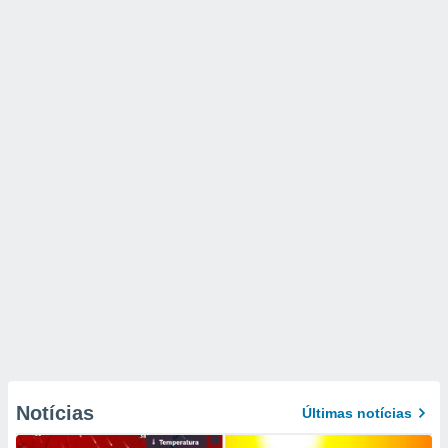
Notícias
Últimas notícias