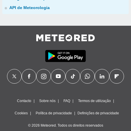
API de Meteorologia
Contacto
Sobre nós
FAQ
Termos de utilização
Cookies
Política de privacidade
Definições de privacidade
© 2026 Meteored. Todos os direitos reservados