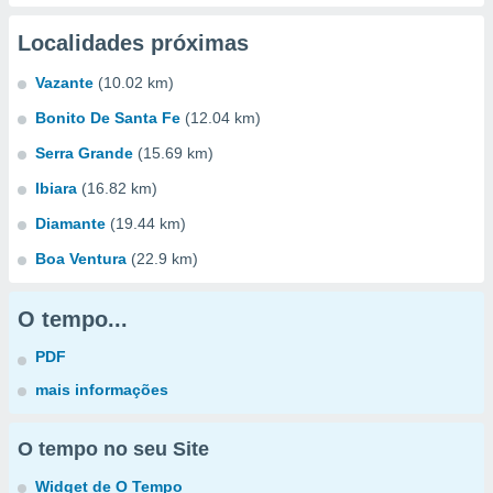
Localidades próximas
Vazante
(10.02 km)
Bonito De Santa Fe
(12.04 km)
Serra Grande
(15.69 km)
Ibiara
(16.82 km)
Diamante
(19.44 km)
Boa Ventura
(22.9 km)
O tempo...
PDF
mais informações
O tempo no seu Site
Widget de O Tempo