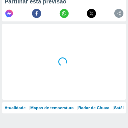
Partilhar esta previsão
Atualidade
Mapas de temperatura
Radar de Chuva
Satélit