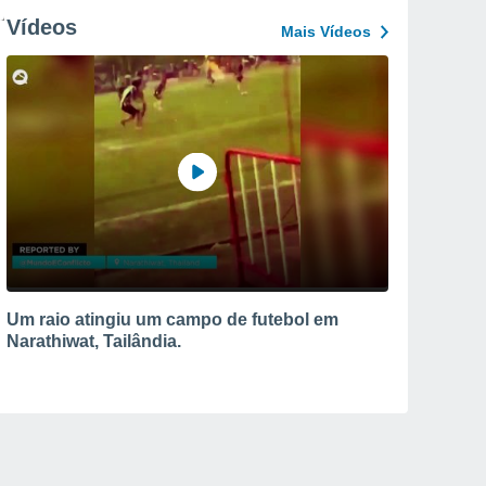
Vídeos
Mais Vídeos
Um raio atingiu um campo de futebol em
Narathiwat, Tailândia.