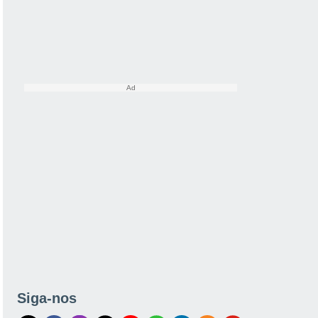
Siga-nos