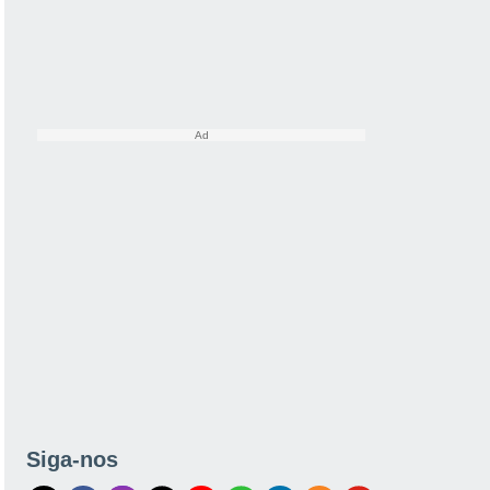
Siga-nos