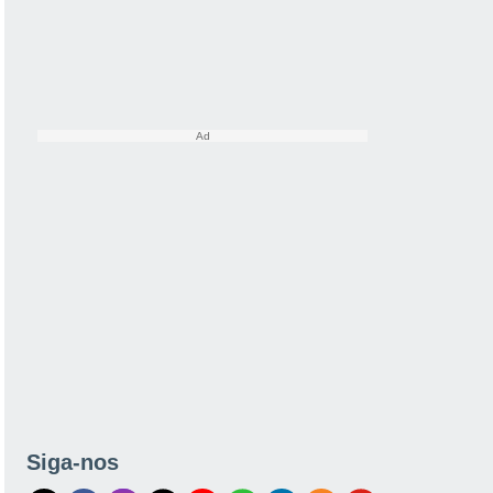
Siga-nos