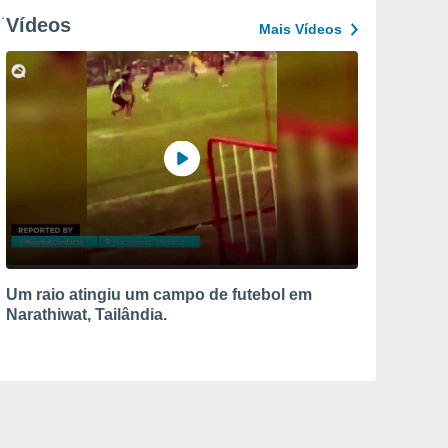
Vídeos
Mais Vídeos
Um raio atingiu um campo de futebol em
Narathiwat, Tailândia.