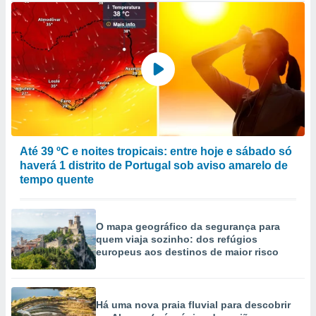
Até 39 ºC e noites tropicais: entre hoje e sábado só
haverá 1 distrito de Portugal sob aviso amarelo de
tempo quente
O mapa geográfico da segurança para
quem viaja sozinho: dos refúgios
europeus aos destinos de maior risco
Há uma nova praia fluvial para descobrir