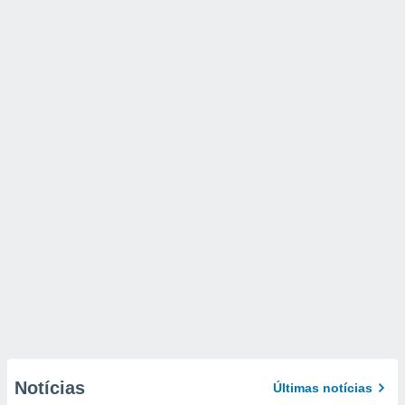
Notícias
Últimas notícias