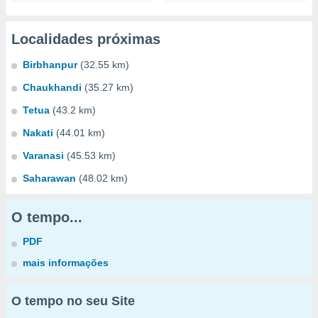
Localidades próximas
Birbhanpur
(32.55 km)
Chaukhandi
(35.27 km)
Tetua
(43.2 km)
Nakati
(44.01 km)
Varanasi
(45.53 km)
Saharawan
(48.02 km)
O tempo...
PDF
mais informações
O tempo no seu Site