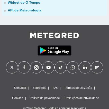
Widget de O Tempo
API de Meteorologia
Contacto
Sobre nós
FAQ
Termos de utilização
Cookies
Política de privacidade
Definições de privacidade
© 2026 Meteored. Todos os direitos reservados