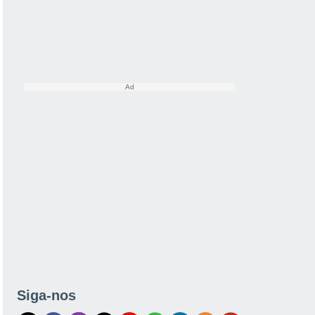
Siga-nos