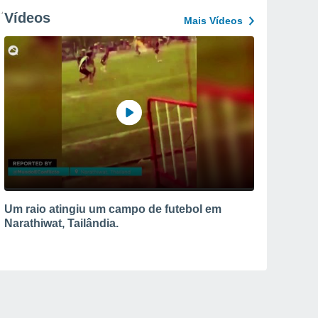
Vídeos
Mais Vídeos
Um raio atingiu um campo de futebol em
Narathiwat, Tailândia.