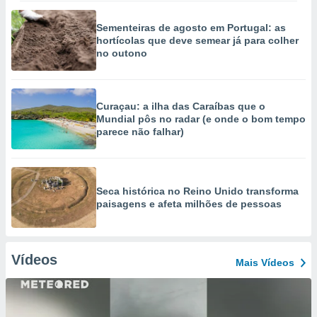
Sementeiras de agosto em Portugal: as
hortícolas que deve semear já para colher
no outono
Curaçau: a ilha das Caraíbas que o
Mundial pôs no radar (e onde o bom tempo
parece não falhar)
Seca histórica no Reino Unido transforma
paisagens e afeta milhões de pessoas
Vídeos
Mais Vídeos