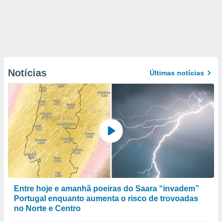
Notícias
Últimas notícias
Entre hoje e amanhã poeiras do Saara “invadem”
Portugal enquanto aumenta o risco de trovoadas
no Norte e Centro