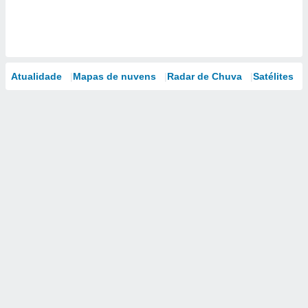
Atualidade
Mapas de nuvens
Radar de Chuva
Satélites