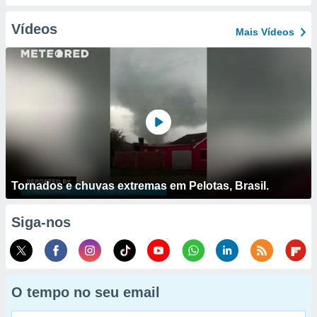
Vídeos
Mais Vídeos
Tornados e chuvas extremas em Pelotas, Brasil.
Siga-nos
O tempo no seu email