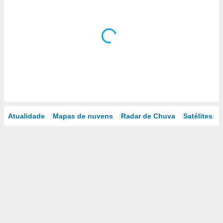
Atualidade
Mapas de nuvens
Radar de Chuva
Satélites