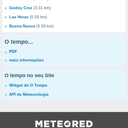
Godoy Cruz
(3.31 km)
Las Heras
(5.03 km)
Buena Nueva
(5.59 km)
O tempo...
PDF
mais informações
O tempo no seu Site
Widget de O Tempo
API de Meteorologia