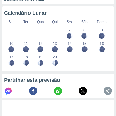
Calendário Lunar
Seg
Ter
Qua
Qui
Sex
Sáb
Domo
7
8
9
10
11
12
13
14
15
16
17
18
19
20
Partilhar esta previsão