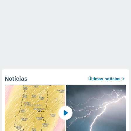
Notícias
Últimas notícias