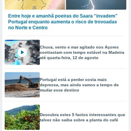
Entre hoje e amanhã poeiras do Saara “invadem”
Portugal enquanto aumenta o risco de trovoadas
no Norte e Centro
Chuva, vento e mar agitado nos Açores
contrastam com tempo estável na Madeira
até quarta-feira, 12 de agosto
Portugal está a perder costa mais
depressa, mas ainda vamos a tempo de
mudar esse destino
Descubra estes 5 factos interessantes que
talvez não saiba sobre a planta do café