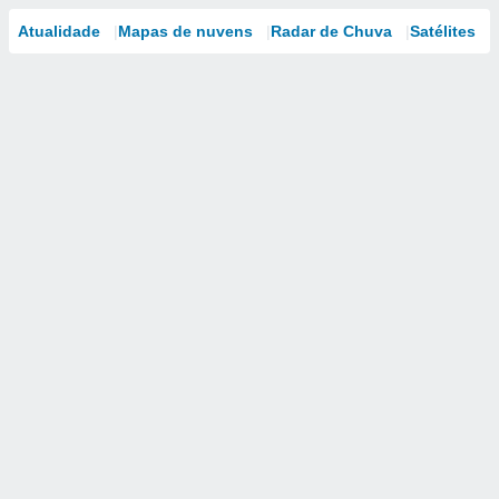
Atualidade
Mapas de nuvens
Radar de Chuva
Satélites