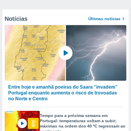
Notícias
Últimas notícias
Entre hoje e amanhã poeiras do Saara “invadem”
Portugal enquanto aumenta o risco de trovoadas
no Norte e Centro
Tempo para a próxima semana em
Portugal: temperaturas voltam a subir;
máximas na ordem dos 40 ºC regressam ao