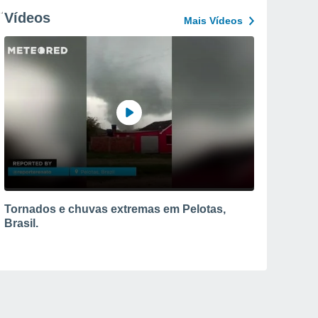
Vídeos
Mais Vídeos
Tornados e chuvas extremas em Pelotas,
Brasil.