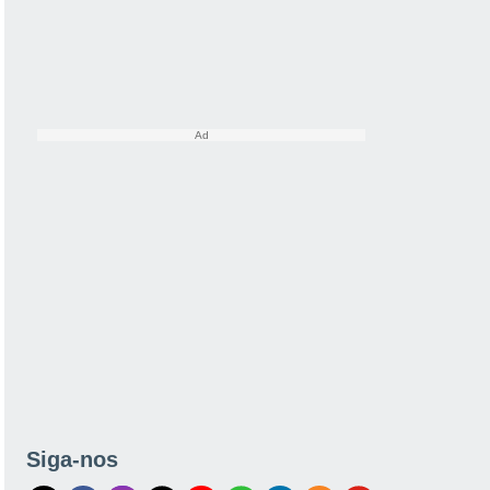
Siga-nos