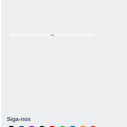
Siga-nos