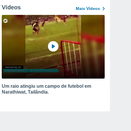
Vídeos
Mais Vídeos
Um raio atingiu um campo de futebol em
Narathiwat, Tailândia.