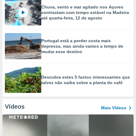
Chuva, vento e mar agitado nos Açores
contrastam com tempo estável na Madeira
até quarta-feira, 12 de agosto
Portugal está a perder costa mais
depressa, mas ainda vamos a tempo de
mudar esse destino
Descubra estes 5 factos interessantes que
talvez não saiba sobre a planta do café
Vídeos
Mais Vídeos