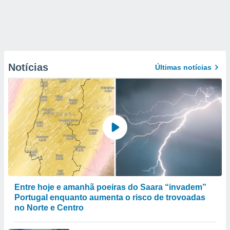
Notícias
Últimas notícias
Entre hoje e amanhã poeiras do Saara “invadem”
Portugal enquanto aumenta o risco de trovoadas
no Norte e Centro