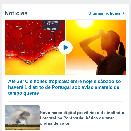
Notícias
Últimas notícias
Até 39 ºC e noites tropicais: entre hoje e sábado só
haverá 1 distrito de Portugal sob aviso amarelo de
tempo quente
Novo mapa digital prevê risco de incêndio
florestal na Península Ibérica durante
ondas de calor