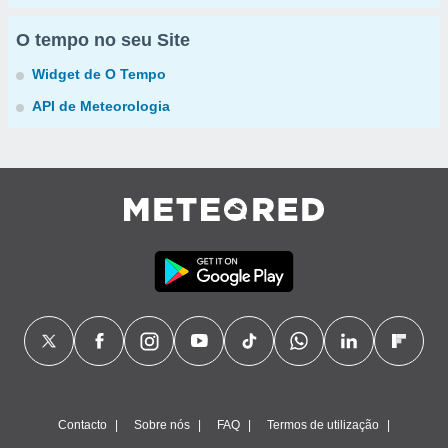
O tempo no seu Site
Widget de O Tempo
API de Meteorologia
Contacto
Sobre nós
FAQ
Termos de utilização