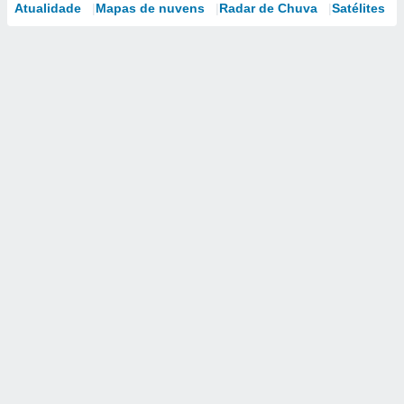
Atualidade
Mapas de nuvens
Radar de Chuva
Satélites