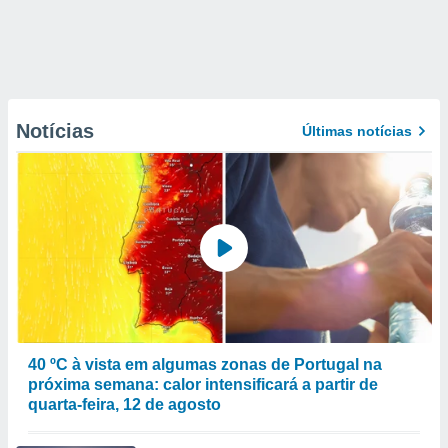
Notícias
Últimas notícias
40 ºC à vista em algumas zonas de Portugal na
próxima semana: calor intensificará a partir de
quarta-feira, 12 de agosto