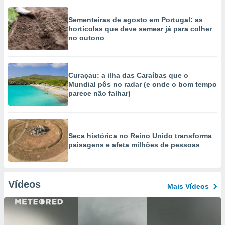
Sementeiras de agosto em Portugal: as
hortícolas que deve semear já para colher
no outono
Curaçau: a ilha das Caraíbas que o
Mundial pôs no radar (e onde o bom tempo
parece não falhar)
Seca histórica no Reino Unido transforma
paisagens e afeta milhões de pessoas
Vídeos
Mais Vídeos