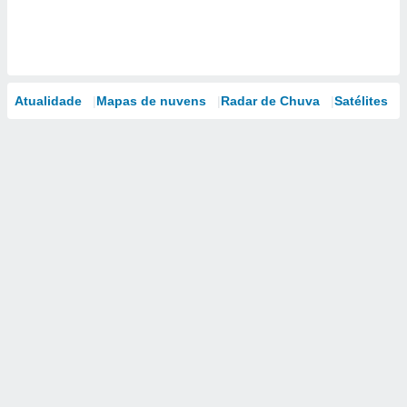
Atualidade
Mapas de nuvens
Radar de Chuva
Satélites