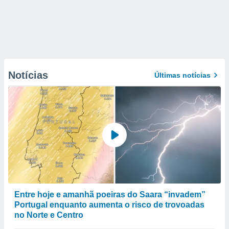
Notícias
Últimas notícias
Entre hoje e amanhã poeiras do Saara “invadem”
Portugal enquanto aumenta o risco de trovoadas
no Norte e Centro