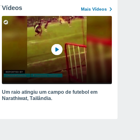
Vídeos
Mais Vídeos
Um raio atingiu um campo de futebol em
Narathiwat, Tailândia.