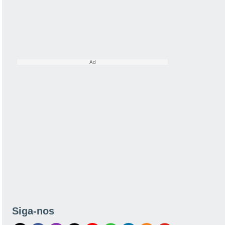
Siga-nos