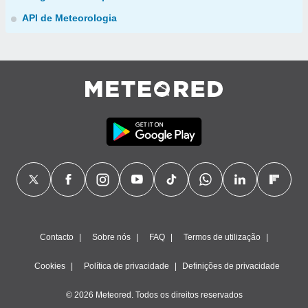
API de Meteorologia
Contacto
Sobre nós
FAQ
Termos de utilização
Cookies
Política de privacidade
Definições de privacidade
© 2026 Meteored. Todos os direitos reservados