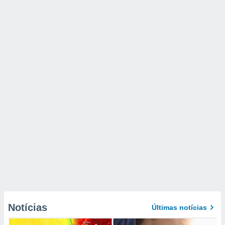
Notícias
Últimas notícias