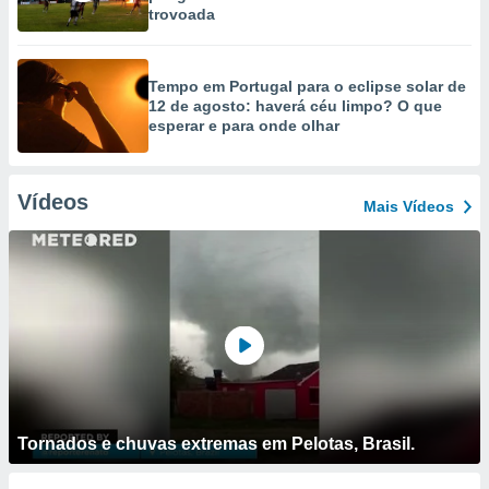
trovoada
Tempo em Portugal para o eclipse solar de
12 de agosto: haverá céu limpo? O que
esperar e para onde olhar
Vídeos
Mais Vídeos
Tornados e chuvas extremas em Pelotas, Brasil.