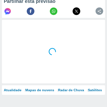
Partilhar esta previsão
Atualidade
Mapas de nuvens
Radar de Chuva
Satélites