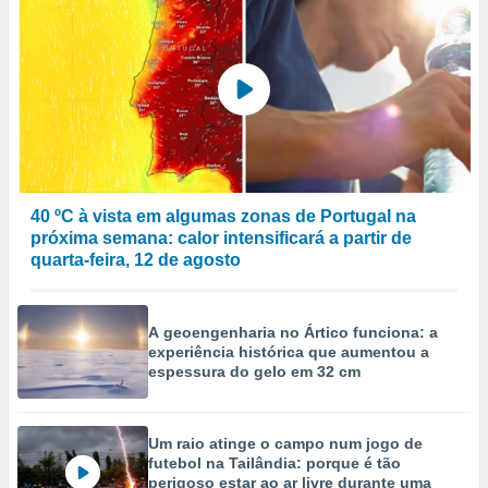
40 ºC à vista em algumas zonas de Portugal na
próxima semana: calor intensificará a partir de
quarta-feira, 12 de agosto
A geoengenharia no Ártico funciona: a
experiência histórica que aumentou a
espessura do gelo em 32 cm
Um raio atinge o campo num jogo de
futebol na Tailândia: porque é tão
perigoso estar ao ar livre durante uma