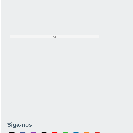
Siga-nos