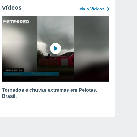
Vídeos
Mais Vídeos
Tornados e chuvas extremas em Pelotas,
Brasil.