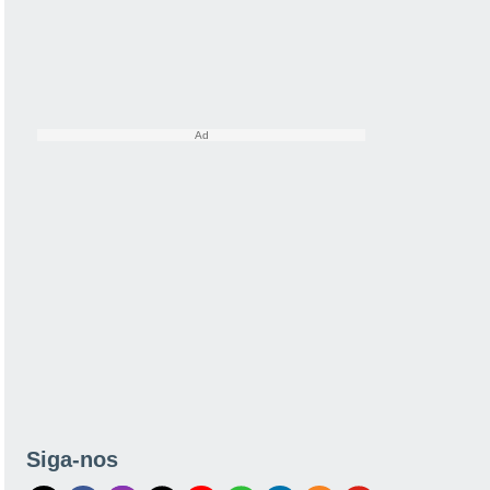
Siga-nos