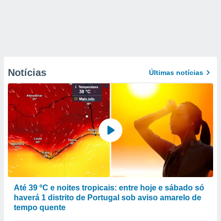
Notícias
Últimas notícias
Até 39 ºC e noites tropicais: entre hoje e sábado só
haverá 1 distrito de Portugal sob aviso amarelo de
tempo quente