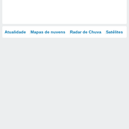
Atualidade
Mapas de nuvens
Radar de Chuva
Satélites