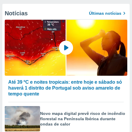
Notícias
Últimas notícias
Até 39 ºC e noites tropicais: entre hoje e sábado só
haverá 1 distrito de Portugal sob aviso amarelo de
tempo quente
Novo mapa digital prevê risco de incêndio
florestal na Península Ibérica durante
ondas de calor