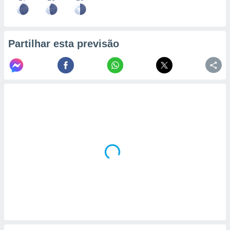
Partilhar esta previsão