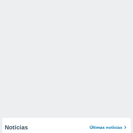
Notícias
Últimas notícias