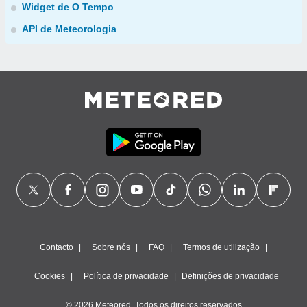
Widget de O Tempo
API de Meteorologia
Contacto
Sobre nós
FAQ
Termos de utilização
Cookies
Política de privacidade
Definições de privacidade
© 2026 Meteored. Todos os direitos reservados