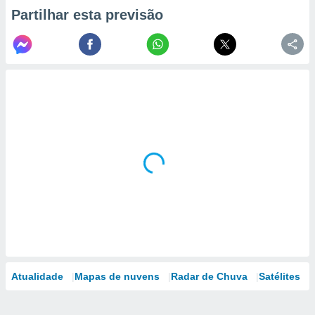
Partilhar esta previsão
Atualidade
Mapas de nuvens
Radar de Chuva
Satélites