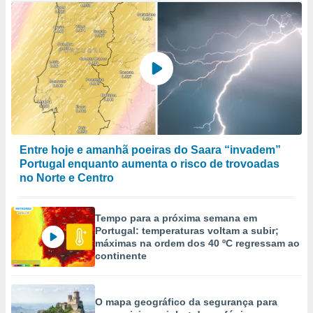
Entre hoje e amanhã poeiras do Saara “invadem”
Portugal enquanto aumenta o risco de trovoadas
no Norte e Centro
Tempo para a próxima semana em
Portugal: temperaturas voltam a subir;
máximas na ordem dos 40 ºC regressam ao
continente
O mapa geográfico da segurança para