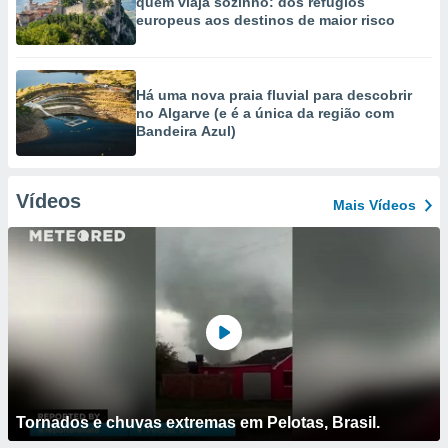
quem viaja sozinho: dos refúgios
europeus aos destinos de maior risco
Há uma nova praia fluvial para descobrir
no Algarve (e é a única da região com
Bandeira Azul)
Vídeos
Mais Vídeos
Tornados e chuvas extremas em Pelotas, Brasil.