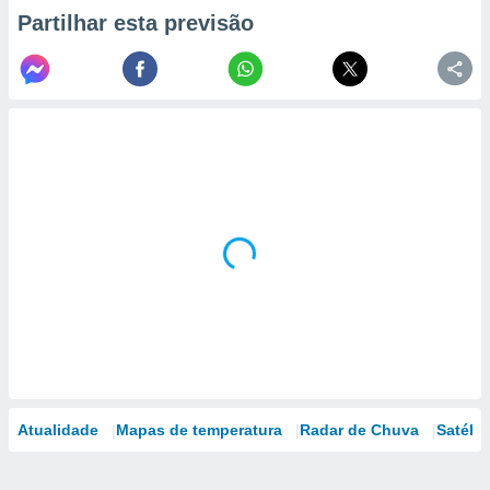
Partilhar esta previsão
Atualidade
Mapas de temperatura
Radar de Chuva
Satélit