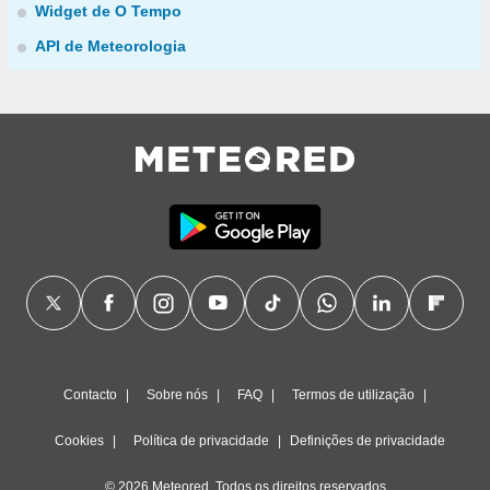
Widget de O Tempo
API de Meteorologia
Contacto
Sobre nós
FAQ
Termos de utilização
Cookies
Política de privacidade
Definições de privacidade
© 2026 Meteored. Todos os direitos reservados