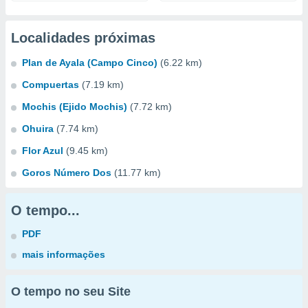
Localidades próximas
Plan de Ayala (Campo Cinco)
(6.22 km)
Compuertas
(7.19 km)
Mochis (Ejido Mochis)
(7.72 km)
Ohuira
(7.74 km)
Flor Azul
(9.45 km)
Goros Número Dos
(11.77 km)
O tempo...
PDF
mais informações
O tempo no seu Site