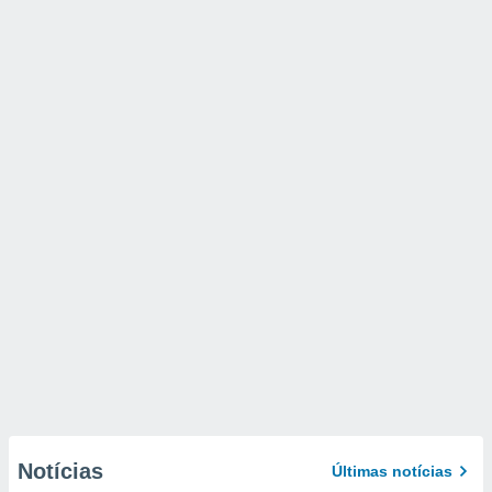
Notícias
Últimas notícias