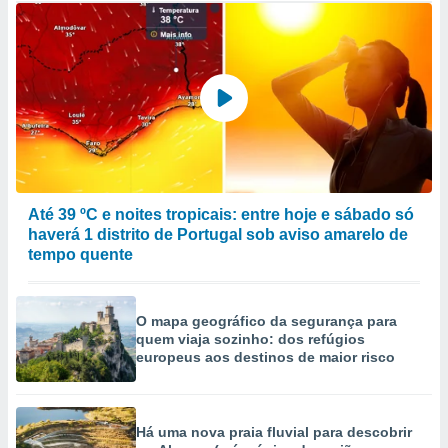
Até 39 ºC e noites tropicais: entre hoje e sábado só
haverá 1 distrito de Portugal sob aviso amarelo de
tempo quente
O mapa geográfico da segurança para
quem viaja sozinho: dos refúgios
europeus aos destinos de maior risco
Há uma nova praia fluvial para descobrir