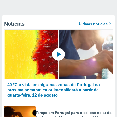
Notícias
Últimas notícias
40 ºC à vista em algumas zonas de Portugal na
próxima semana: calor intensificará a partir de
quarta-feira, 12 de agosto
Tempo em Portugal para o eclipse solar de