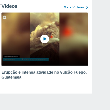
Vídeos
Mais Vídeos
Erupção e intensa atividade no vulcão Fuego,
Guatemala.