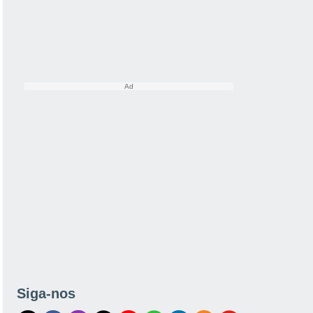
Siga-nos