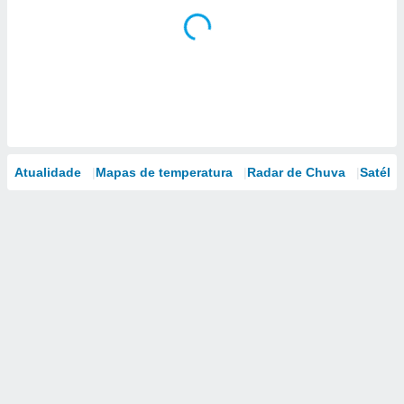
Atualidade
Mapas de temperatura
Radar de Chuva
Satélit