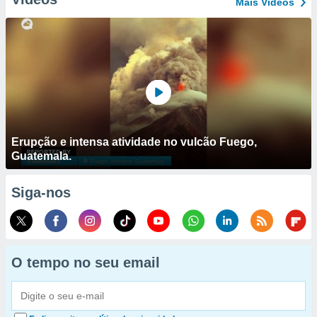
Mais Vídeos
Erupção e intensa atividade no vulcão Fuego,
Guatemala.
Siga-nos
O tempo no seu email