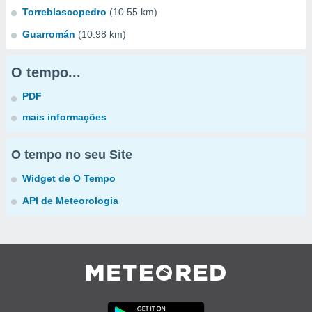
Torreblascopedro
(10.55 km)
Guarromán
(10.98 km)
O tempo...
PDF
mais informações
O tempo no seu Site
Widget de O Tempo
API de Meteorologia