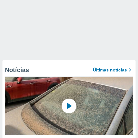
Notícias
Últimas notícias