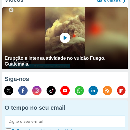
Mais Vídeos
Erupção e intensa atividade no vulcão Fuego,
Guatemala.
Siga-nos
O tempo no seu email