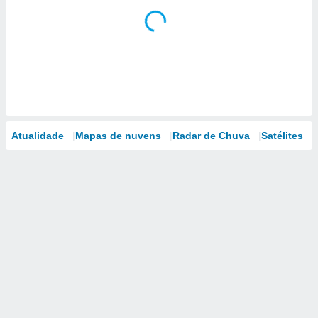
Atualidade
Mapas de nuvens
Radar de Chuva
Satélites