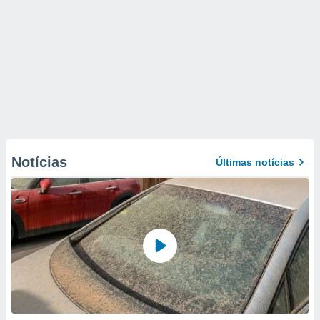
Notícias
Últimas notícias