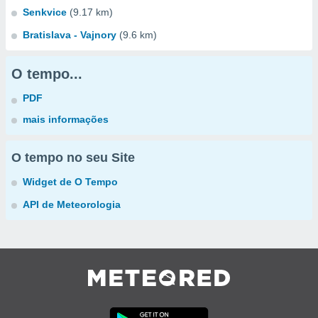
Senkvice
(9.17 km)
Bratislava - Vajnory
(9.6 km)
O tempo...
PDF
mais informações
O tempo no seu Site
Widget de O Tempo
API de Meteorologia