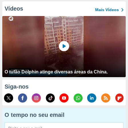
Vídeos
Mais Vídeos
O tufão Dolphin atinge diversas áreas da China.
Siga-nos
O tempo no seu email