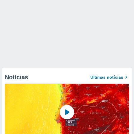
Notícias
Últimas notícias