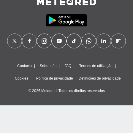
Contacto
Sobre nós
FAQ
Termos de utilização
Cookies
Política de privacidade
Definições de privacidade
© 2026 Meteored. Todos os direitos reservados