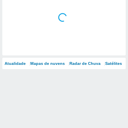
Atualidade
Mapas de nuvens
Radar de Chuva
Satélites