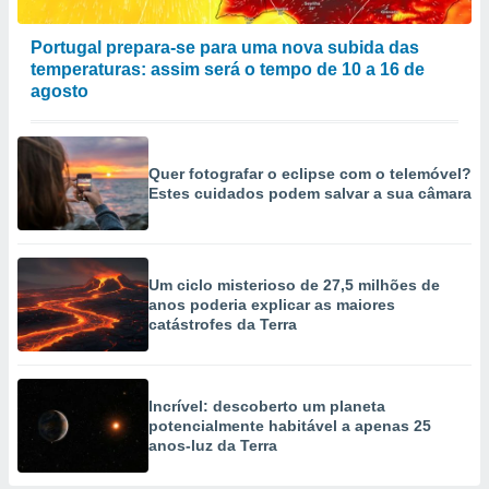
Portugal prepara-se para uma nova subida das
temperaturas: assim será o tempo de 10 a 16 de
agosto
Quer fotografar o eclipse com o telemóvel?
Estes cuidados podem salvar a sua câmara
Um ciclo misterioso de 27,5 milhões de
anos poderia explicar as maiores
catástrofes da Terra
Incrível: descoberto um planeta
potencialmente habitável a apenas 25
anos-luz da Terra