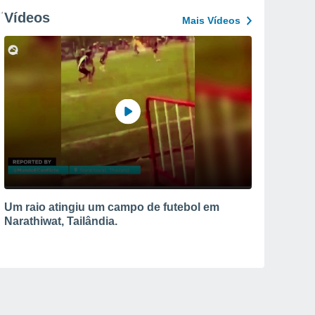
Vídeos
Mais Vídeos
Um raio atingiu um campo de futebol em
Narathiwat, Tailândia.