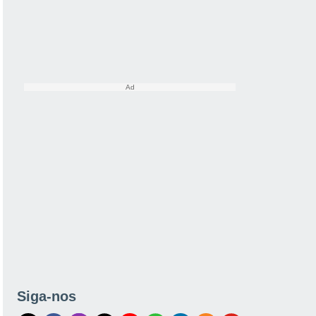
Siga-nos