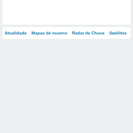
Atualidade
Mapas de nuvens
Radar de Chuva
Satélites