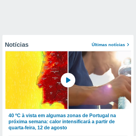
Notícias
Últimas notícias
40 ºC à vista em algumas zonas de Portugal na
próxima semana: calor intensificará a partir de
quarta-feira, 12 de agosto