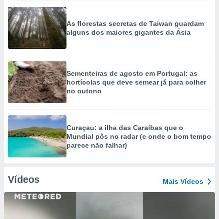
As florestas secretas de Taiwan guardam
alguns dos maiores gigantes da Ásia
Sementeiras de agosto em Portugal: as
hortícolas que deve semear já para colher
no outono
Curaçau: a ilha das Caraíbas que o
Mundial pôs no radar (e onde o bom tempo
parece não falhar)
Vídeos
Mais Vídeos