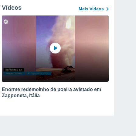
Vídeos
Mais Vídeos
Enorme redemoinho de poeira avistado em
Zapponeta, Itália