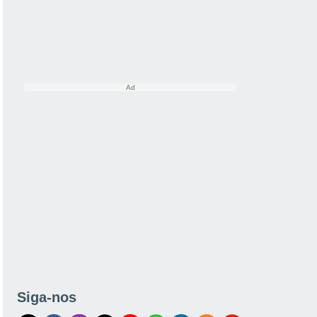
Siga-nos