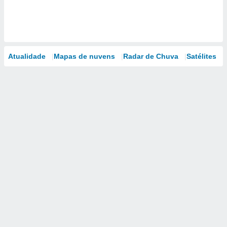
Atualidade
Mapas de nuvens
Radar de Chuva
Satélites