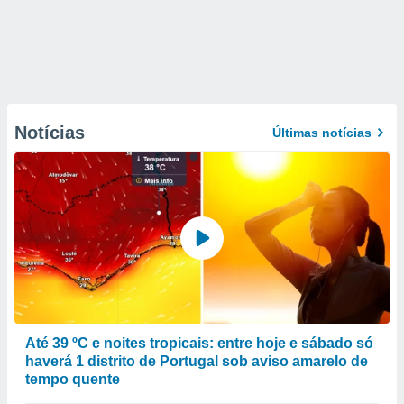
Notícias
Últimas notícias
Até 39 ºC e noites tropicais: entre hoje e sábado só
haverá 1 distrito de Portugal sob aviso amarelo de
tempo quente