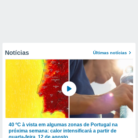
Notícias
Últimas notícias
40 ºC à vista em algumas zonas de Portugal na
próxima semana: calor intensificará a partir de
quarta-feira, 12 de agosto