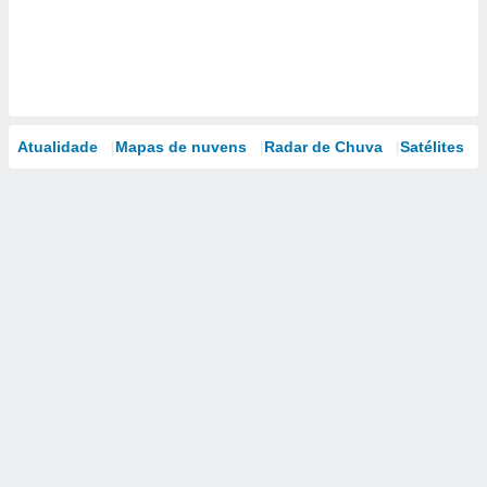
Atualidade
Mapas de nuvens
Radar de Chuva
Satélites