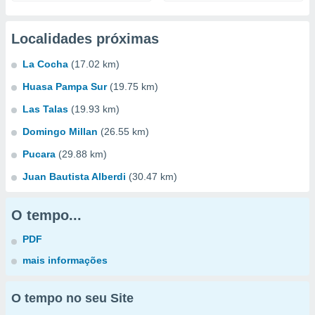
Localidades próximas
La Cocha
(17.02 km)
Huasa Pampa Sur
(19.75 km)
Las Talas
(19.93 km)
Domingo Millan
(26.55 km)
Pucara
(29.88 km)
Juan Bautista Alberdi
(30.47 km)
O tempo...
PDF
mais informações
O tempo no seu Site