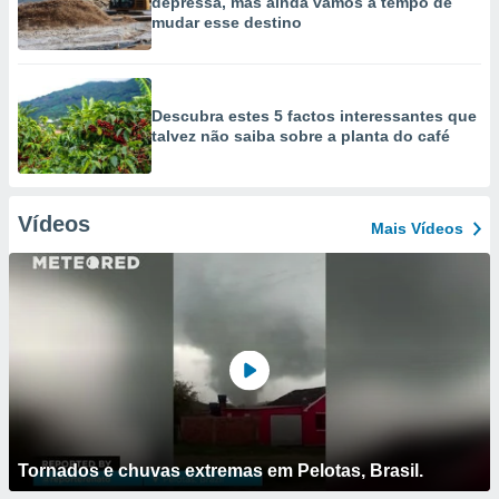
depressa, mas ainda vamos a tempo de
mudar esse destino
Descubra estes 5 factos interessantes que
talvez não saiba sobre a planta do café
Vídeos
Mais Vídeos
Tornados e chuvas extremas em Pelotas, Brasil.