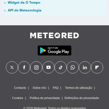
Widget de O Tempo
API de Meteorologia
Contacto
Sobre nós
FAQ
Termos de utilização
Cookies
Política de privacidade
Definições de privacidade
© 2026 Meteored. Todos os direitos reservados