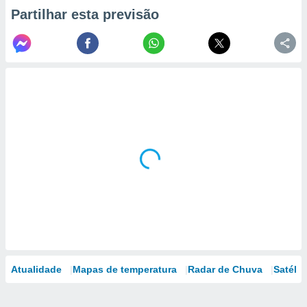
Partilhar esta previsão
Atualidade
Mapas de temperatura
Radar de Chuva
Satélit