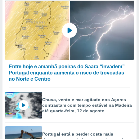
Entre hoje e amanhã poeiras do Saara “invadem”
Portugal enquanto aumenta o risco de trovoadas
no Norte e Centro
Chuva, vento e mar agitado nos Açores
contrastam com tempo estável na Madeira
até quarta-feira, 12 de agosto
Portugal está a perder costa mais