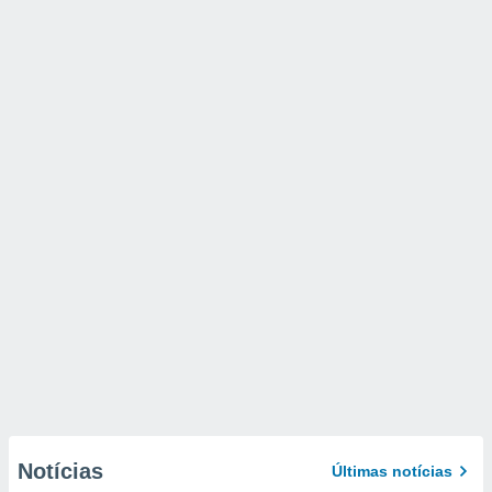
Notícias
Últimas notícias