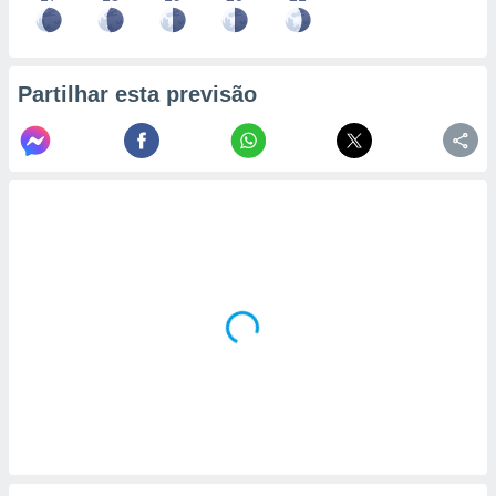
Partilhar esta previsão