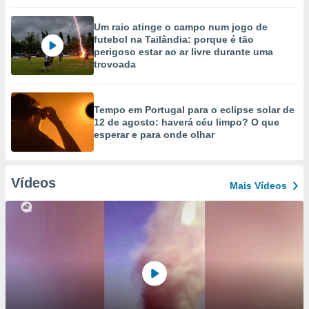
Um raio atinge o campo num jogo de
futebol na Tailândia: porque é tão
perigoso estar ao ar livre durante uma
trovoada
Tempo em Portugal para o eclipse solar de
12 de agosto: haverá céu limpo? O que
esperar e para onde olhar
Vídeos
Mais Vídeos