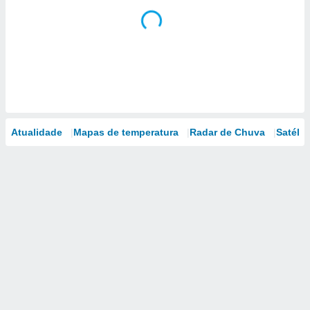
Atualidade
Mapas de temperatura
Radar de Chuva
Satélit