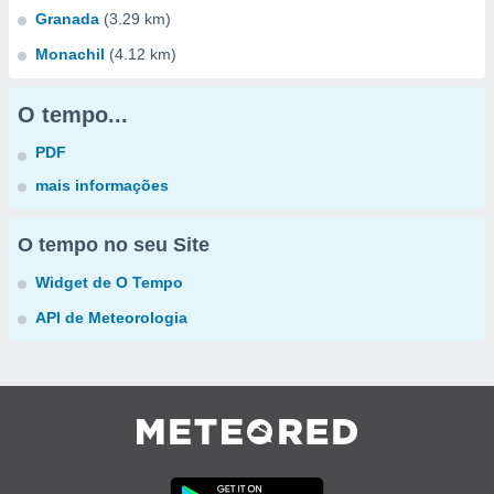
Granada
(3.29 km)
Monachil
(4.12 km)
O tempo...
PDF
mais informações
O tempo no seu Site
Widget de O Tempo
API de Meteorologia