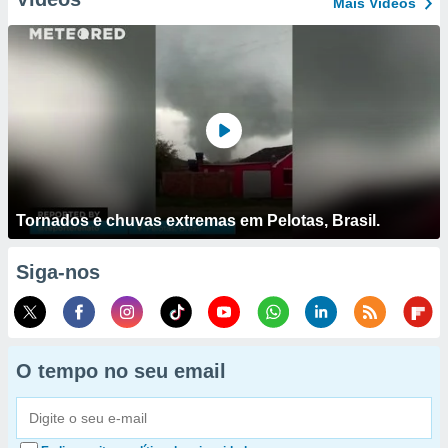
Mais Vídeos
Tornados e chuvas extremas em Pelotas, Brasil.
Siga-nos
O tempo no seu email