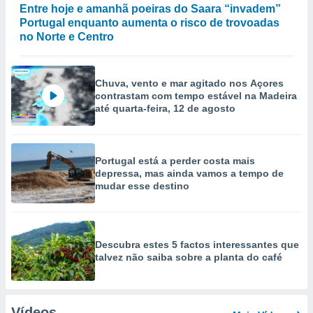
Entre hoje e amanhã poeiras do Saara “invadem”
Portugal enquanto aumenta o risco de trovoadas
no Norte e Centro
Chuva, vento e mar agitado nos Açores
contrastam com tempo estável na Madeira
até quarta-feira, 12 de agosto
Portugal está a perder costa mais
depressa, mas ainda vamos a tempo de
mudar esse destino
Descubra estes 5 factos interessantes que
talvez não saiba sobre a planta do café
Vídeos