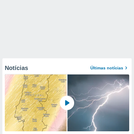
Notícias
Últimas notícias