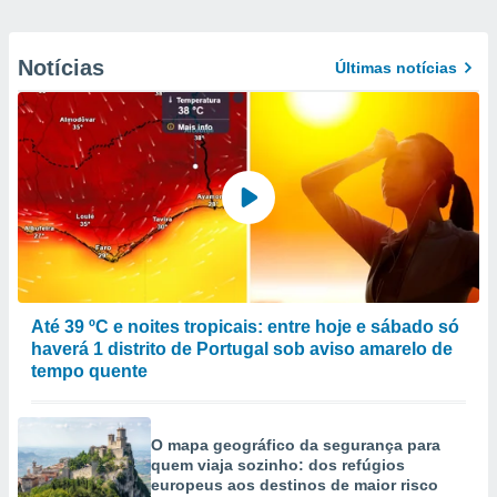
Notícias
Últimas notícias
Até 39 ºC e noites tropicais: entre hoje e sábado só
haverá 1 distrito de Portugal sob aviso amarelo de
tempo quente
O mapa geográfico da segurança para
quem viaja sozinho: dos refúgios
europeus aos destinos de maior risco