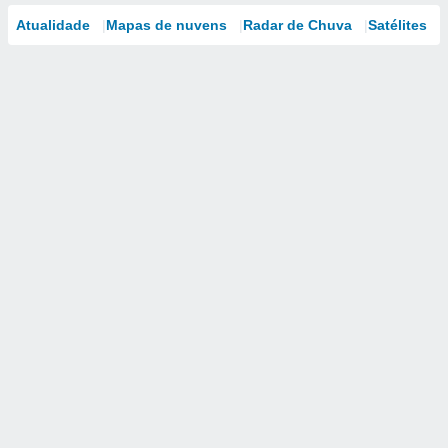
Atualidade
Mapas de nuvens
Radar de Chuva
Satélites