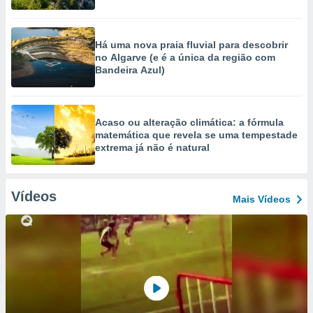
Há uma nova praia fluvial para descobrir
no Algarve (e é a única da região com
Bandeira Azul)
Acaso ou alteração climática: a fórmula
matemática que revela se uma tempestade
extrema já não é natural
Vídeos
Mais Vídeos