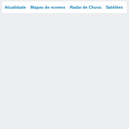
Atualidade
Mapas de nuvens
Radar de Chuva
Satélites