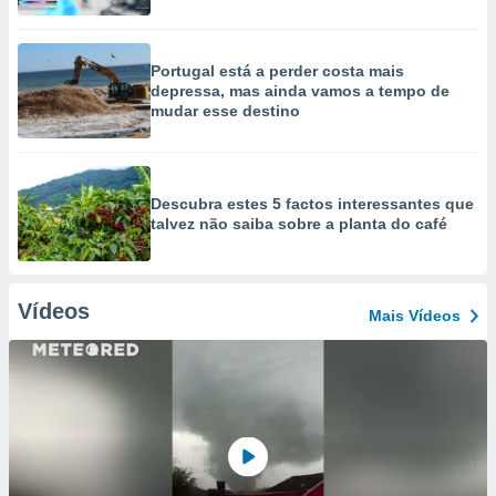
Portugal está a perder costa mais
depressa, mas ainda vamos a tempo de
mudar esse destino
Descubra estes 5 factos interessantes que
talvez não saiba sobre a planta do café
Vídeos
Mais Vídeos