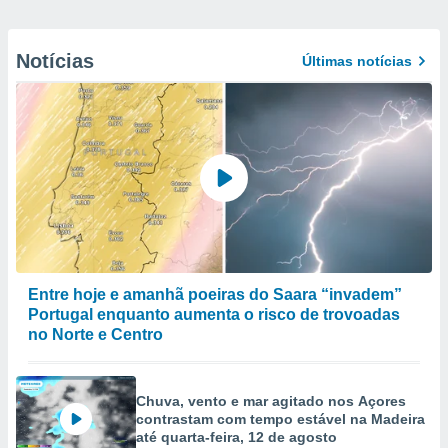
Notícias
Últimas notícias
Entre hoje e amanhã poeiras do Saara “invadem”
Portugal enquanto aumenta o risco de trovoadas
no Norte e Centro
Chuva, vento e mar agitado nos Açores
contrastam com tempo estável na Madeira
até quarta-feira, 12 de agosto