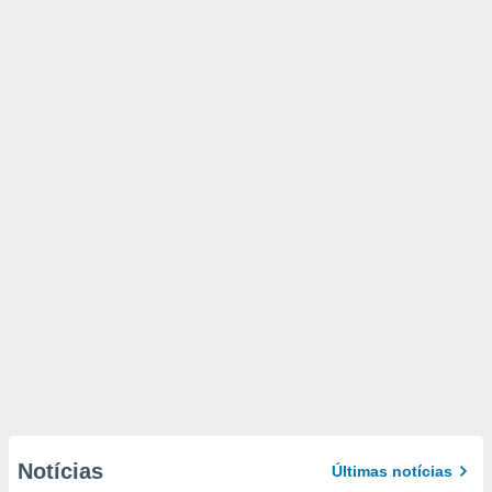
Notícias
Últimas notícias