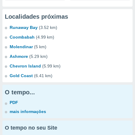
Localidades próximas
Runaway Bay
(3.52 km)
Coombabah
(4.99 km)
Molendinar
(5 km)
Ashmore
(5.29 km)
Chevron Island
(5.99 km)
Gold Coast
(6.41 km)
O tempo...
PDF
mais informações
O tempo no seu Site