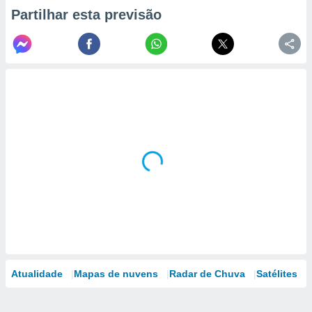
Partilhar esta previsão
Atualidade
Mapas de nuvens
Radar de Chuva
Satélites