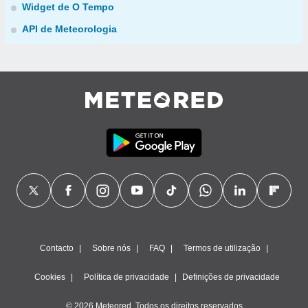
Widget de O Tempo
API de Meteorologia
Contacto
Sobre nós
FAQ
Termos de utilização
Cookies
Política de privacidade
Definições de privacidade
© 2026 Meteored. Todos os direitos reservados