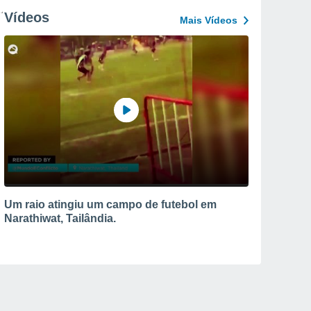
Vídeos
Mais Vídeos
Um raio atingiu um campo de futebol em
Narathiwat, Tailândia.