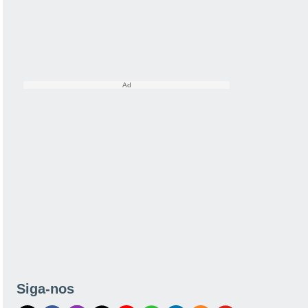
Siga-nos