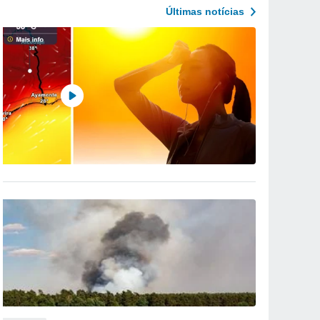
Últimas notícias