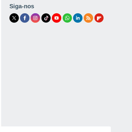
Siga-nos