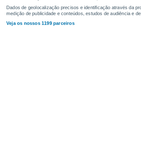
Dados de geolocalização precisos e identificação através da pr
medição de publicidade e conteúdos, estudos de audiência e d
Veja os nossos 1199 parceiros